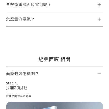
會被微電流面膜電到嗎？
怎麼量測電流？
經典面膜 相關
面膜包裝怎麼開？
Step 1.
拉開兩側提把
就像拉開洋芋片包裝