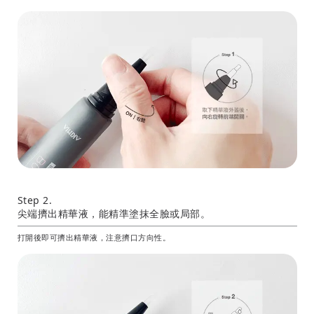
Step 2.
尖端擠出精華液，能精準塗抹全臉或局部。
打開後即可擠出精華液，注意擠口方向性。