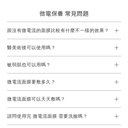
微電保養 常見問題
跟沒有微電流的面膜比較有什麼不一樣的效果？
醫美術後可以使用嗎？
敏弱肌也可以用嗎？
微電流面膜要敷多久？
微電流面膜可以天天敷嗎？
請問使用完 微電流面膜 需要洗臉嗎？