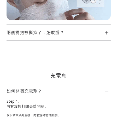
兩側提把被撕掉了，怎麼辦？
充電劑
如何開關充電劑？
Step 1.
向右旋轉打開尖端開關。
取下精華液外蓋後，向右旋轉前端開關。