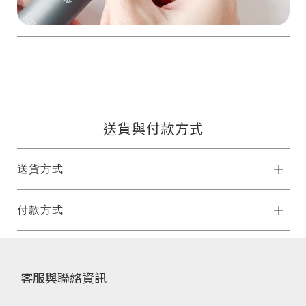
送貨與付款方式
送貨方式
付款方式
客服與聯絡資訊