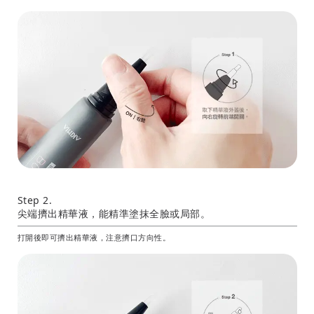
Step 2.
尖端擠出精華液，能精準塗抹全臉或局部。
打開後即可擠出精華液，注意擠口方向性。