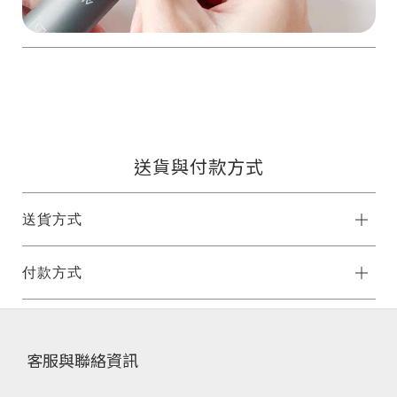
送貨與付款方式
送貨方式
付款方式
客服與聯絡資訊