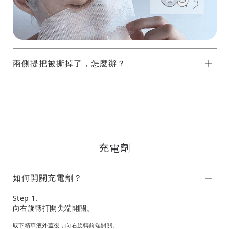
兩側提把被撕掉了，怎麼辦？
充電劑
如何開關充電劑？
Step 1.
向右旋轉打開尖端開關。
取下精華液外蓋後，向右旋轉前端開關。