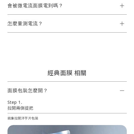
會被微電流面膜電到嗎？
怎麼量測電流？
經典面膜 相關
面膜包裝怎麼開？
Step 1.
拉開兩側提把
就像拉開洋芋片包裝