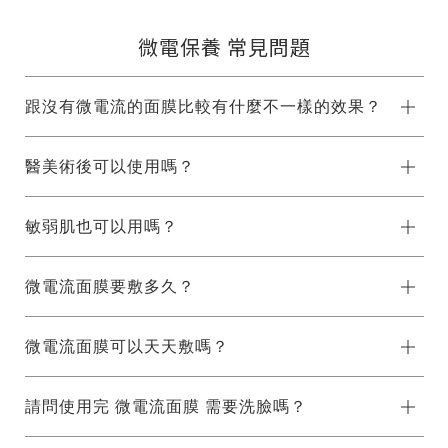
微電保養 常見問題
跟沒有微電流的面膜比較有什麼不一樣的效果？
醫美術後可以使用嗎？
敏弱肌也可以用嗎？
微電流面膜要敷多久？
微電流面膜可以天天敷嗎？
請問使用完 微電流面膜 需要洗臉嗎？