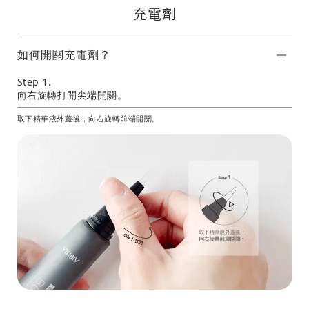
充電劑
如何開關充電劑？
Step 1.
向右旋轉打開尖端開關。
取下精華液外蓋後，向右旋轉前端開關。