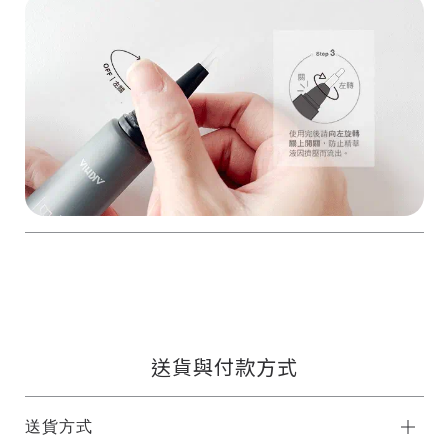
送貨與付款方式
送貨方式