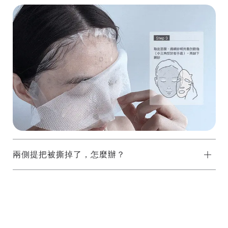
兩側提把被撕掉了，怎麼辦？