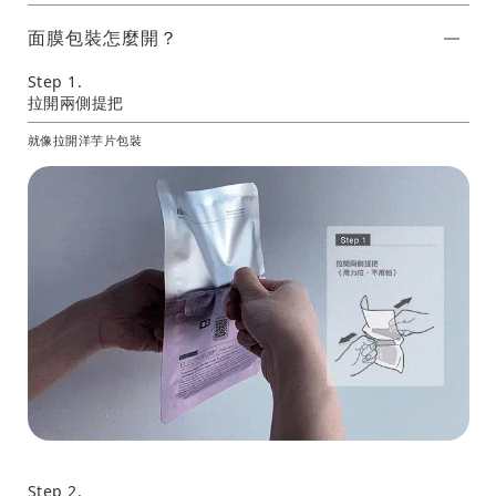
面膜包裝怎麼開？
Step 1.
拉開兩側提把
就像拉開洋芋片包裝
Step 2.