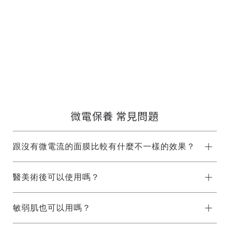
微電保養 常見問題
跟沒有微電流的面膜比較有什麼不一樣的效果？
醫美術後可以使用嗎？
敏弱肌也可以用嗎？