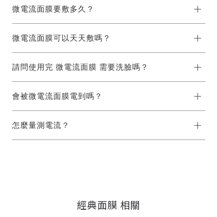
微電流面膜要敷多久？
微電流面膜可以天天敷嗎？
請問使用完 微電流面膜 需要洗臉嗎？
會被微電流面膜電到嗎？
怎麼量測電流？
經典面膜 相關