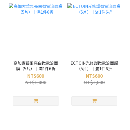
高加索莓果亮白微電流面
ECTOIN光修護微電流面膜
膜（5片）｜滿1件6折
（5片）｜滿1件6折
NT$600
NT$600
NT$1,000
NT$1,000