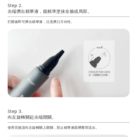
Step 2.
尖端擠出精華液，能精準塗抹全臉或局部。
打開後即可擠出精華液，注意擠口方向性。
Step 3.
向左旋轉關起尖端開關。
使用完後請向左旋轉關上開關，防止精華液因擠壓而流出。