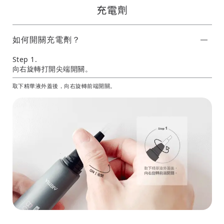
充電劑
如何開關充電劑？
Step 1.
向右旋轉打開尖端開關。
取下精華液外蓋後，向右旋轉前端開關。