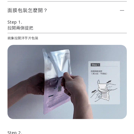
面膜包裝怎麼開？
Step 1.
拉開兩側提把
就像拉開洋芋片包裝
Step 2.