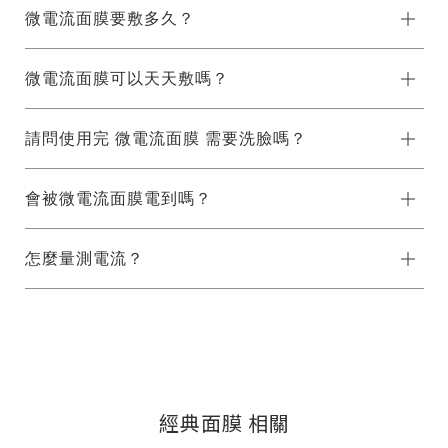
微電流面膜要敷多久？
微電流面膜可以天天敷嗎？
請問使用完 微電流面膜 需要洗臉嗎？
會被微電流面膜電到嗎？
怎麼量測電流？
經典面膜 相關