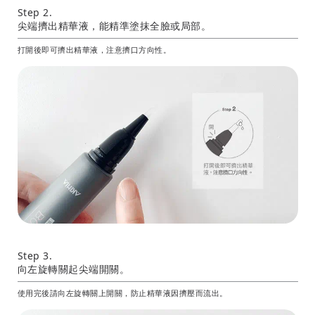
Step 2.
尖端擠出精華液，能精準塗抹全臉或局部。
打開後即可擠出精華液，注意擠口方向性。
Step 3.
向左旋轉關起尖端開關。
使用完後請向左旋轉關上開關，防止精華液因擠壓而流出。