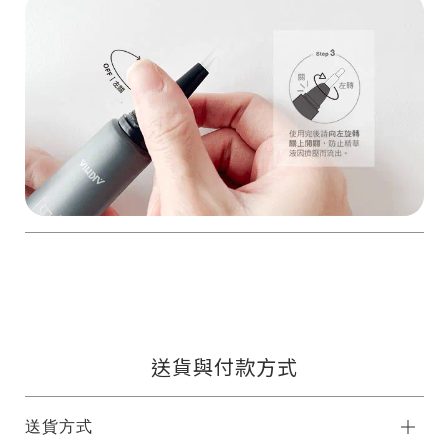
送貨與付款方式
送貨方式