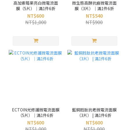
高加索莓果亮白微電流面
微生態高酵抗痕微電流面
膜（5片）｜滿1件6折
膜（3片）｜滿1件6折
NT$600
NT$540
NT$1,000
NT$900
ECTOIN光修護微電流面膜
藍銅胜肽抗老微電流面膜
（5片）｜滿1件6折
（3片） | 滿1件6折
NT$600
NT$600
NT$1,000
NT$1,000