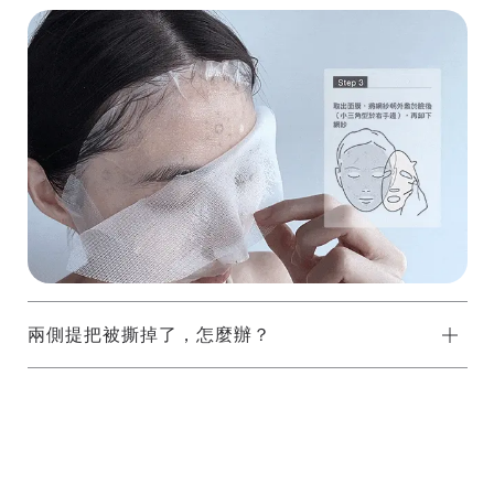
兩側提把被撕掉了，怎麼辦？