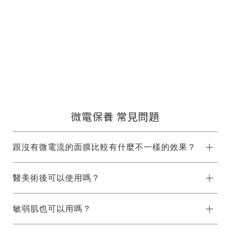
微電保養 常見問題
跟沒有微電流的面膜比較有什麼不一樣的效果？
醫美術後可以使用嗎？
敏弱肌也可以用嗎？