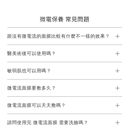
微電保養 常見問題
跟沒有微電流的面膜比較有什麼不一樣的效果？
醫美術後可以使用嗎？
敏弱肌也可以用嗎？
微電流面膜要敷多久？
微電流面膜可以天天敷嗎？
請問使用完 微電流面膜 需要洗臉嗎？