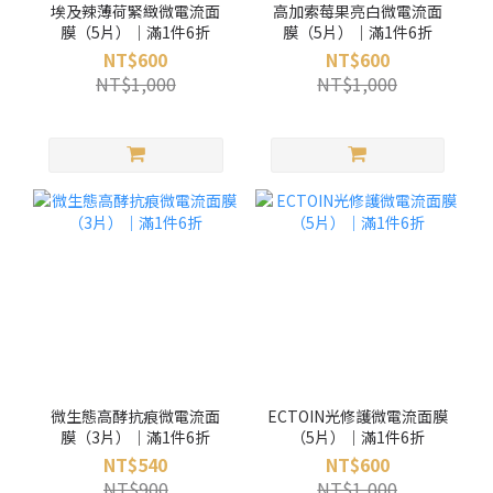
埃及辣薄荷緊緻微電流面
高加索莓果亮白微電流面
膜（5片）｜滿1件6折
膜（5片）｜滿1件6折
NT$600
NT$600
NT$1,000
NT$1,000
微生態高酵抗痕微電流面
ECTOIN光修護微電流面膜
膜（3片）｜滿1件6折
（5片）｜滿1件6折
NT$540
NT$600
NT$900
NT$1,000