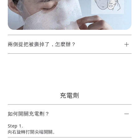
兩側提把被撕掉了，怎麼辦？
充電劑
如何開關充電劑？
Step 1.
向右旋轉打開尖端開關。