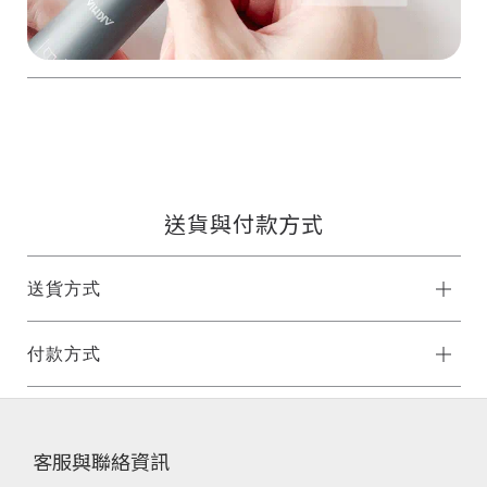
送貨與付款方式
送貨方式
付款方式
客服與聯絡資訊