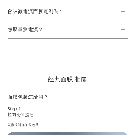
會被微電流面膜電到嗎？
怎麼量測電流？
經典面膜 相關
面膜包裝怎麼開？
Step 1.
拉開兩側提把
就像拉開洋芋片包裝