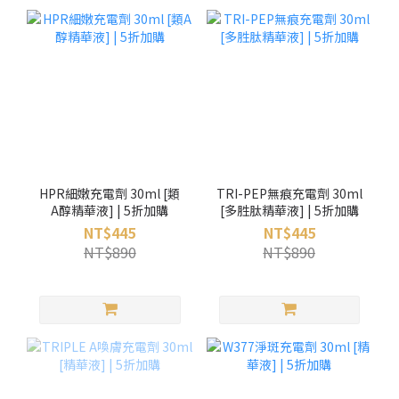
HPR細嫩充電劑 30ml [類
TRI-PEP無痕充電劑 30ml
A醇精華液] | 5折加購
[多胜肽精華液] | 5折加購
NT$445
NT$445
NT$890
NT$890