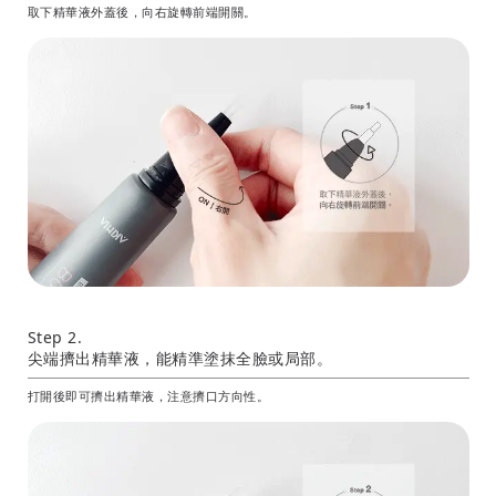
取下精華液外蓋後，向右旋轉前端開關。
Step 2.
尖端擠出精華液，能精準塗抹全臉或局部。
打開後即可擠出精華液，注意擠口方向性。