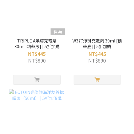
售完
TRIPLE A喚膚充電劑
W377淨斑充電劑 30ml [精
30ml [精華液] | 5折加購
華液] | 5折加購
NT$445
NT$445
NT$890
NT$890